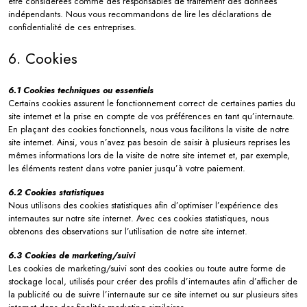
être considérées comme des responsables de traitement des données
indépendants. Nous vous recommandons de lire les déclarations de
confidentialité de ces entreprises.
6. Cookies
6.1 Cookies techniques ou essentiels
Certains cookies assurent le fonctionnement correct de certaines parties du
site internet et la prise en compte de vos préférences en tant qu’internaute.
En plaçant des cookies fonctionnels, nous vous facilitons la visite de notre
site internet. Ainsi, vous n’avez pas besoin de saisir à plusieurs reprises les
mêmes informations lors de la visite de notre site internet et, par exemple,
les éléments restent dans votre panier jusqu’à votre paiement.
6.2 Cookies statistiques
Nous utilisons des cookies statistiques afin d’optimiser l’expérience des
internautes sur notre site internet. Avec ces cookies statistiques, nous
obtenons des observations sur l’utilisation de notre site internet.
6.3 Cookies de marketing/suivi
Les cookies de marketing/suivi sont des cookies ou toute autre forme de
stockage local, utilisés pour créer des profils d’internautes afin d’afficher de
la publicité ou de suivre l’internaute sur ce site internet ou sur plusieurs sites