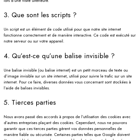
lors d’une visite ultérieure.
3. Que sont les scripts ?
Un script est un élément de code utilisé pour que notre site internet
fonctionne correctement et de manière interactive. Ce code est exécuté sur
notre serveur ou sur votre appareil.
4. Qu’est-ce qu’une balise invisible ?
Une balise invisible (ou balise internet) est un petit morceau de texte ou
d’image invisible sur un site internet, utilisé pour suivre le trafic sur un site
internet. Pour ce faire, diverses données vous concernant sont stockées à
l’aide de balises invisibles.
5. Tierces parties
Nous avons passé des accords à propos de l’utilisation des cookies avec
d’autres entreprises plaçant des cookies. Cependant, nous ne pouvons
garantir que ces tierces parties gèrent vos données personnelles de
manière fiable ou sécurisée. Certaines parties telles que Google doivent