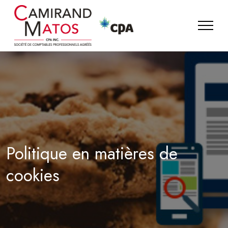
Politique en matières de
cookies