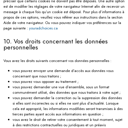
préciser que certains cookies ne doivent pas être déposés. Une autre option
est de modifier les réglages de votre navigateur Internet afin de recevoir un
message à chaque fois qu’un cookie est déposé. Pour plus d’informations à
propos de ces options, veuillez vous référer aux instructions dans la section
Aide de votre navigateur. Ou vous pouvez indiquer vos préférences sur la
page suivante :
youradchoices.ca
10. Vos droits concernant les données
personnelles
Vous avez les droits suivants concernant vos données personnelles :
vous pouvez envoyer une demande d’accès aux données vous
concernant que nous traitons ;
vous pouvez vous opposer au traitement ;
vous pouvez demander une vue d’ensemble, sous un format
communément utilisé, des données que nous traitons à votre sujet ;
vous pouvez demander la correction ou la suppression des données
si elles sont incorrectes ou si elles ne sont plus d’actualité. Lorsque
cela est approprié, les informations modifiées seront transmises à des
tierces parties ayant accès aux informations en question ;
vous avez le droit de retirer votre consentement à tout moment, sujet
à des restrictions contractuelles ou juridiques et un préavis