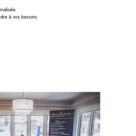
nalisée
dre à vos besoins