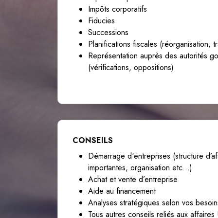
Impôts corporatifs
Fiducies
Successions
Planifications fiscales (réorganisation, t
Représentation auprès des autorités g
(vérifications, oppositions)
CONSEILS
Démarrage d'entreprises (structure d’af
importantes, organisation etc…)
Achat et vente d’entreprise
Aide au financement
Analyses stratégiques selon vos besoins
Tous autres conseils reliés aux affaires 