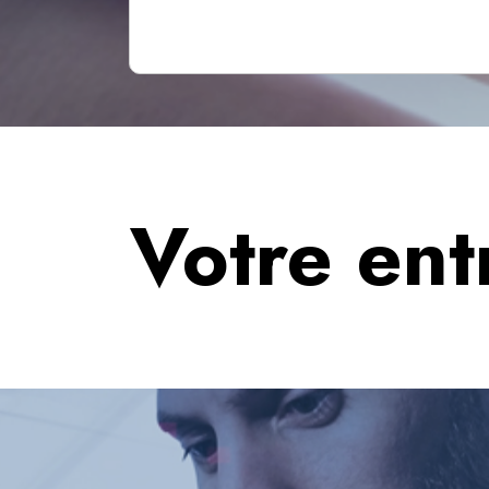
Votre entr