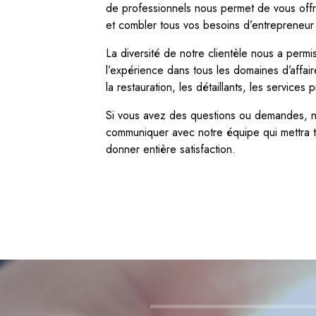
de professionnels nous permet de vous offri
et combler tous vos besoins d’entrepreneur 
La diversité de notre clientèle nous a permi
l’expérience dans tous les domaines d’affaire
la restauration, les détaillants, les services
Si vous avez des questions ou demandes, n
communiquer avec notre équipe qui mettra 
donner entière satisfaction.