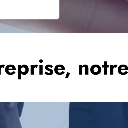
eprise, notre