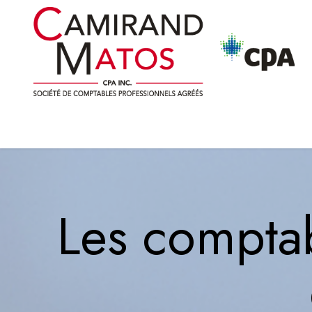
Les comptab