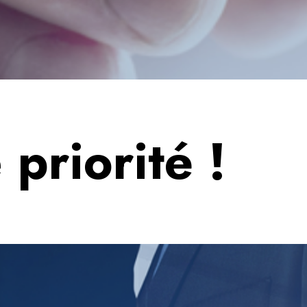
 priorité !