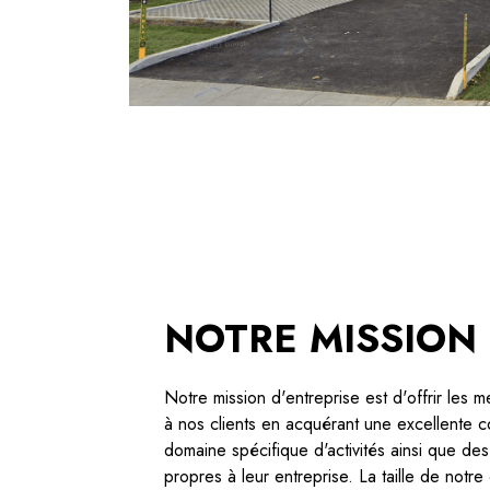
NOTRE MISSION
Notre mission d'entreprise est d'offrir les m
à nos clients en acquérant une excellente 
domaine spécifique d'activités ainsi que des 
propres à leur entreprise. La taille de notre